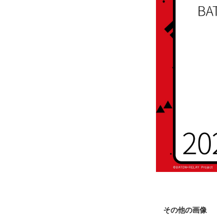
その他の画像