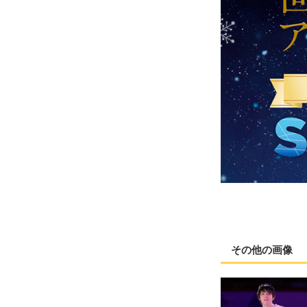
その他の画像