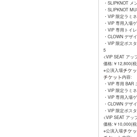
・SLIPKNOT
・SLIPKNOT M
・VIP 限定ラミ
・VIP 専用入場
・VIP 専用トイレ
・CLOWN デザイ
・VIP 限定ポス
5
<VIP SEAT 
価格:￥12,800(
※公演入場
内容:
・VIP 専用 BA
・VIP 限定ラミ
・VIP 専用入場
・CLOWN デザイ
・VIP 限定ポス
<VIP SEAT 
価格:￥10,000(
※公演入場