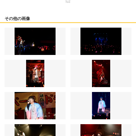
luz
その他の画像