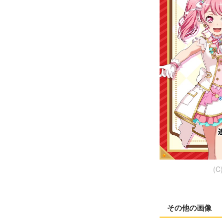
(C
その他の画像