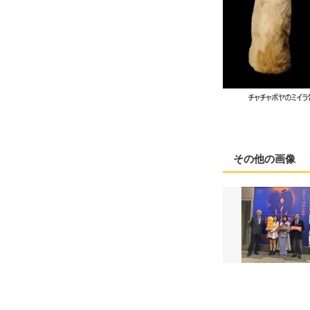
その他の画像