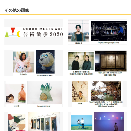
その他の画像