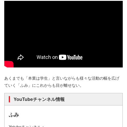
あくまでも「本業は学生」と言いながらも様々な活動の幅を広げ
ていく「ふみ」にこれからも目が離せない。
YouTubeチャンネル情報
ふみ
Yotubeチャンネル：