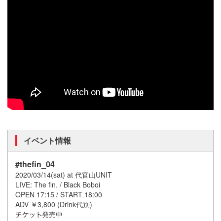
イベント情報
#thefin_04
2020/03/14(sat) at 代官山UNIT
LIVE: The fin. / Black Boboi
OPEN 17:15 / START 18:00
ADV ￥3,800 (Drink代別)
発売中