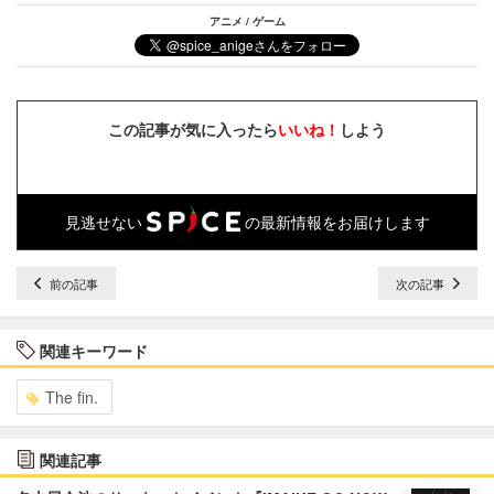
アニメ / ゲーム
この記事が気に入ったら
いいね！
しよう
見逃せない
の最新情報をお届けします
前の記事
次の記事
関連キーワード
The fin.
関連記事