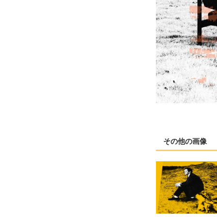
その他の画像