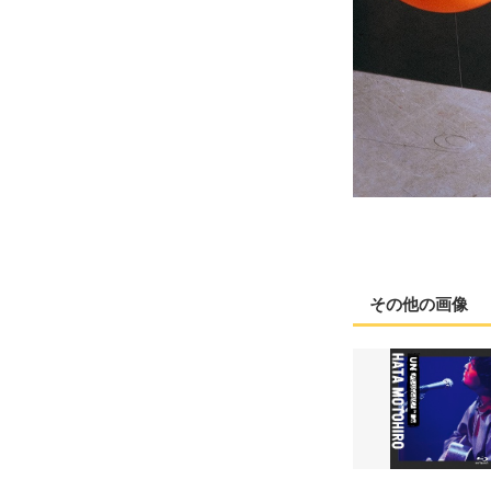
その他の画像