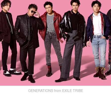
GENERATIONS from EXILE TRIBE