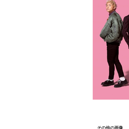
その他の画像