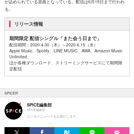
が込められている楽曲となっている。配信は6月15日まで行われ
る。
リリース情報
期間限定 配信シングル「また会う日まで」
配信期間：2020.4.30（木）～2020.6.15（水）
Apple Music、Spotify、LINE MUSIC、AWA、Amazon Music
Unlimited、
ほか各種ダウンロード、ストリーミングサービスにて期間限
定配信
SPICER
SPICE編集部
SPICE編集部
エンタメニュースをお届けします。