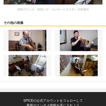
神奈川フィル 首席ソロ・コンサートマスター 石田泰尚
その他の画像
SPICEの公式アカウントをフォローして
最新のエンタメ情報を手に入れよう