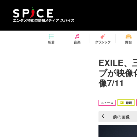
EXIL
ブが映像
像7/11
ニュース
動画
前の画像