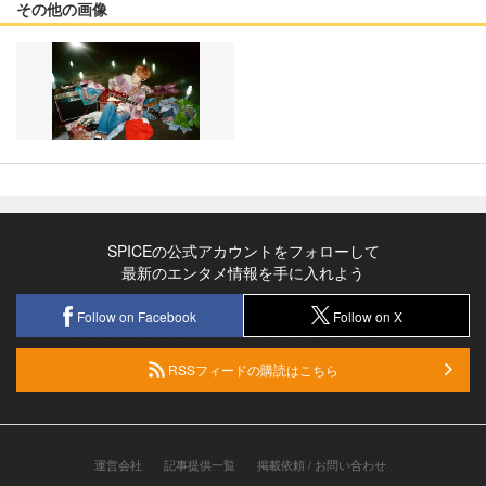
その他の画像
SPICEの公式アカウントをフォローして
最新のエンタメ情報を手に入れよう
Follow on Facebook
Follow on X
RSSフィードの購読はこちら
運営会社
記事提供一覧
掲載依頼 / お問い合わせ