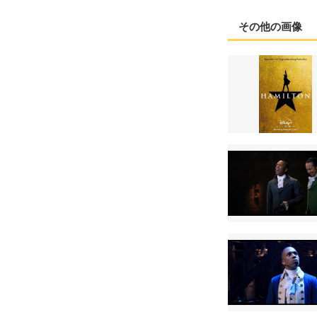
その他の画像