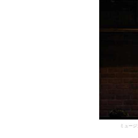
ミュージカル『