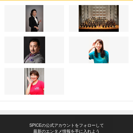
SPICEの公式アカウントをフォローして
最新のエンタメ情報を手に入れよう