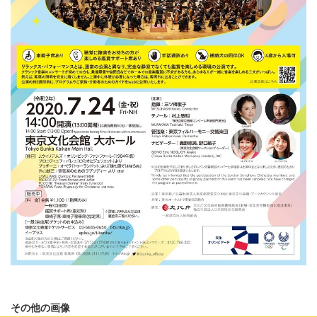
その他の画像