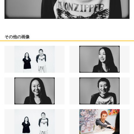
その他の画像