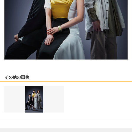
その他の画像