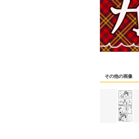
その他の画像