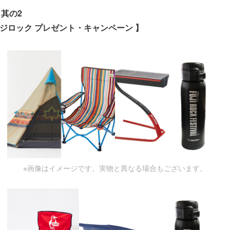
其の2
フジロック プレゼント・キャンペーン 】
※画像はイメージです。実物と異なる場合もございます。