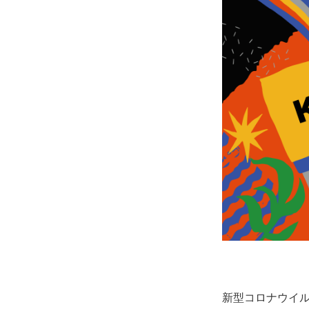
新型コロナウイ