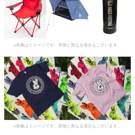
※画像はイメージです。実物と異なる場合もございます。
※画像はイメージです。実物と異なる場合もございます。