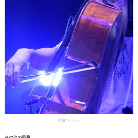
伊藤ハルトシ
その他の画像