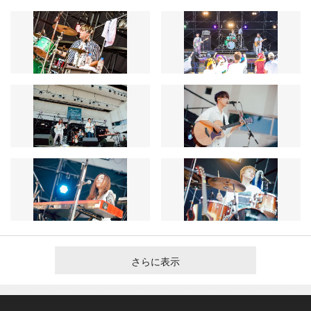
さらに表示