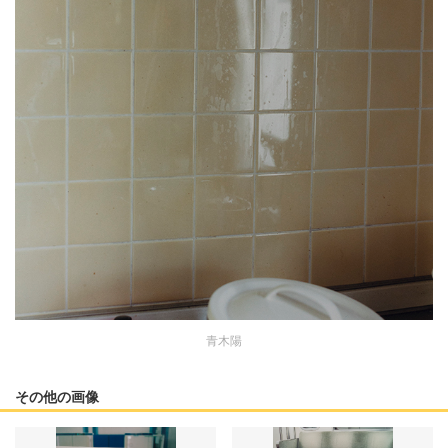
青木陽
その他の画像