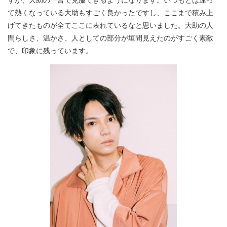
て熱くなっている大助もすごく良かったですし、ここまで積み上
げてきたものが全てここに表れているなと思いました。大助の人
間らしさ、温かさ、人としての部分が垣間見えたのがすごく素敵
で、印象に残っています。