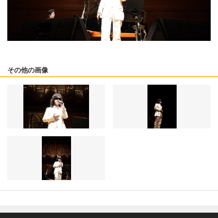
その他の画像