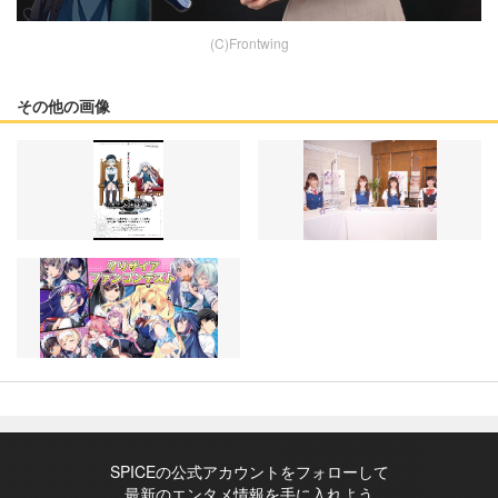
(C)Frontwing
その他の画像
SPICEの公式アカウントをフォローして
最新のエンタメ情報を手に入れよう