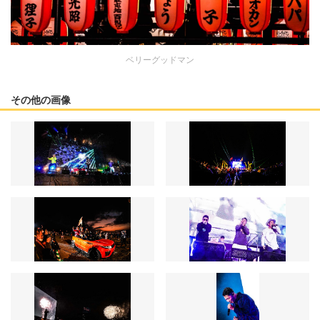
ベリーグッドマン
その他の画像