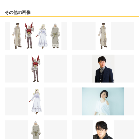
その他の画像