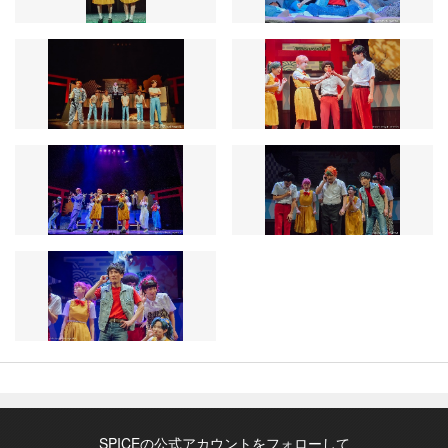
SPICEの公式アカウントをフォローして