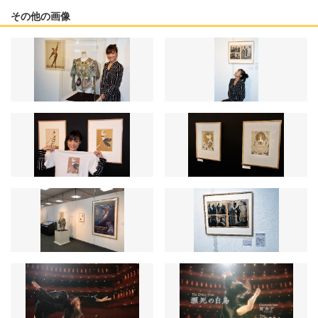
その他の画像