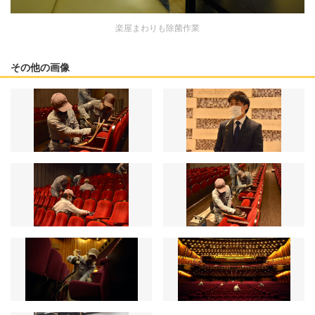
楽屋まわりも除菌作業
その他の画像