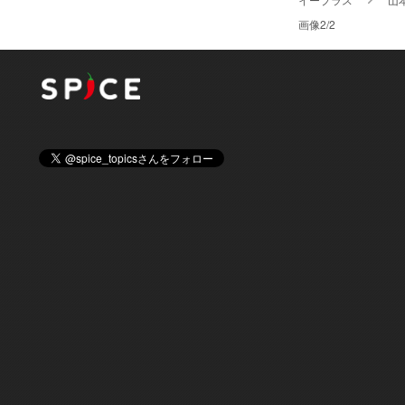
画像2/2