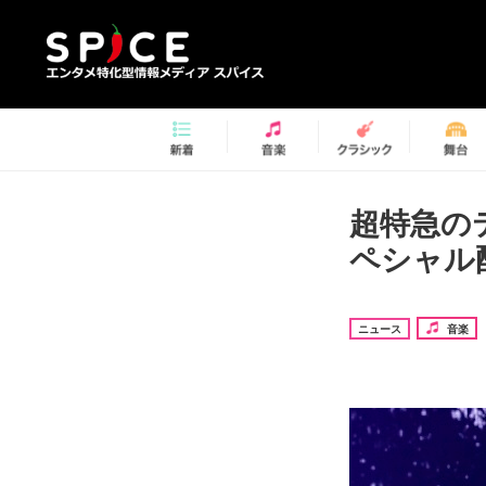
超特急の
ペシャル
ニュース
音楽