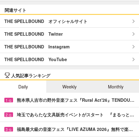
関連サイト
THE SPELLBOUND オフィシャルサイト
THE SPELLBOUND Twitter
THE SPELLBOUND Instagram
THE SPELLBOUND YouTube
人気記事ランキング
Daily
Weekly
Monthly
熊本県人吉市の野外音楽フェス『Rural Act'26』TENDOU…
1
位
埼玉であらたな文具販売イベントがスタート 『まるっと…
2
位
福島最大級の音楽フェス『LIVE AZUMA 2026』無料で楽…
3
位