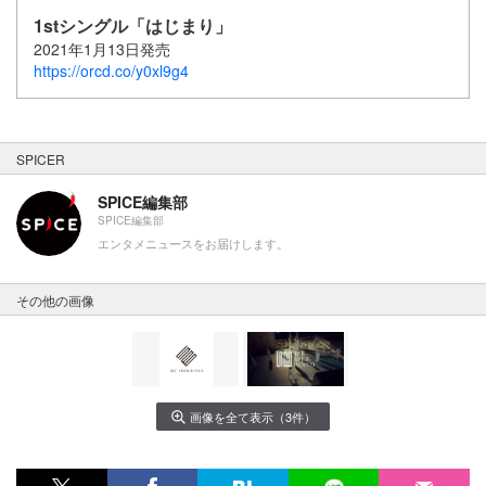
1stシングル「はじまり」
2021年1月13日発売
https://orcd.co/y0xl9g4
SPICER
SPICE編集部
SPICE編集部
エンタメニュースをお届けします。
その他の画像
画像を全て表示（3件）