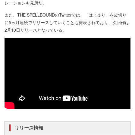
レーションも見所だ。
また、THE SPELLBOUNDのTwitterでは、「はじまり」を皮切り
に5ヵ月連続でリリースしていくことも発表されており、次回作は
2月10日リリースとなっている。
リリース情報