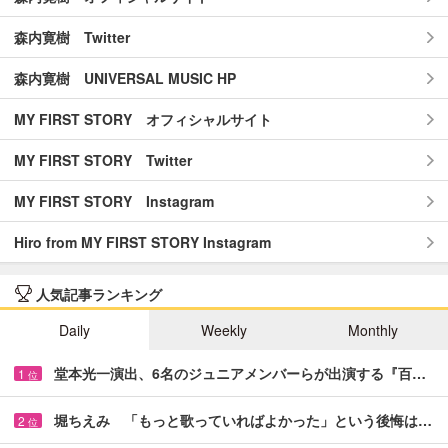
森内寛樹 Twitter
森内寛樹 UNIVERSAL MUSIC HP
MY FIRST STORY オフィシャルサイト
MY FIRST STORY Twitter
MY FIRST STORY Instagram
Hiro from MY FIRST STORY Instagram
人気記事ランキング
Daily
Weekly
Monthly
堂本光一演出、6名のジュニアメンバーらが出演する『百…
1
位
堀ちえみ 「もっと歌っていればよかった」という後悔は…
2
位