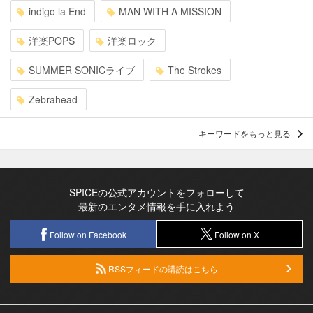
indigo la End
MAN WITH A MISSION
洋楽POPS
洋楽ロック
SUMMER SONICライブ
The Strokes
Zebrahead
キーワードをもっと見る
SPICEの公式アカウントをフォローして
最新のエンタメ情報を手に入れよう
Follow on Facebook
Follow on X
RSSフィードの購読はこちら