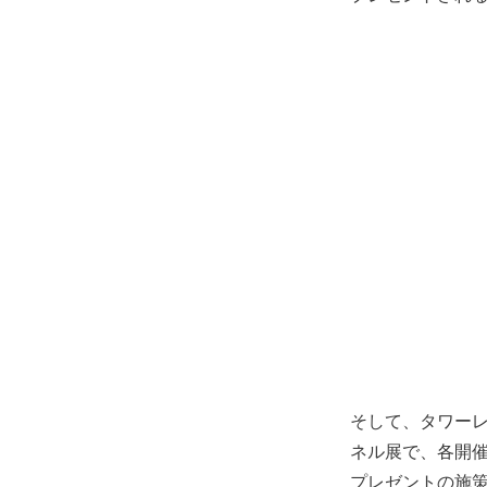
そして、タワーレ
ネル展で、各開催店舗
プレゼントの施