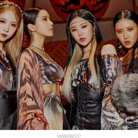
MAMAMOO