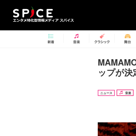
MAMA
ップが決
ニュース
音楽