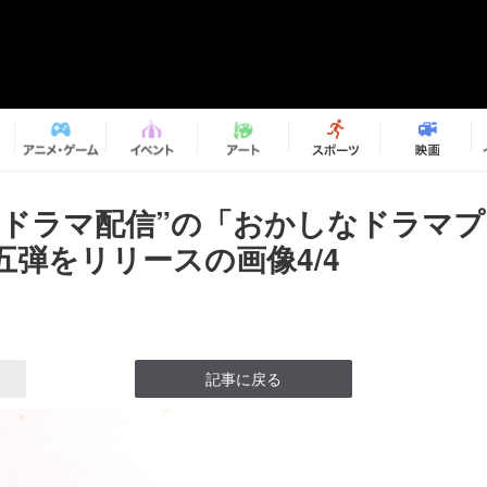
＋ドラマ配信”の「おかしなドラマ
五弾をリリースの画像4/4
記事に戻る