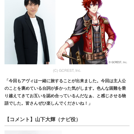
(C) GCREST, Inc.
「今回もアヴィは一緒に旅することが出来ました。今回は主人公
のことを褒めている台詞が多かった気がします。色んな困難を乗
り越えてきてお互いを認め合っているんだなぁ、と感じさせる物
語でした。皆さんぜひ楽しんでくださいね！」
【コメント】山下大輝（ナビ役）