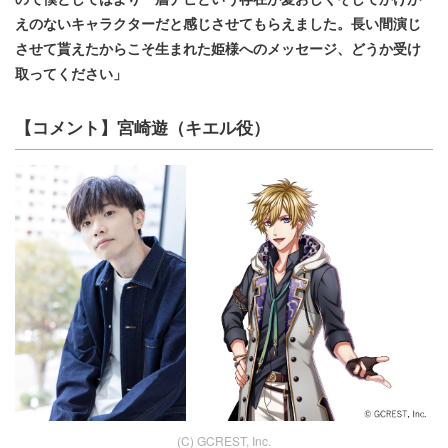
えのないキャラクターだと感じさせてもらえました。長い間演じ
させて貰えたからこそ生まれた姫様へのメッセージ、どうか受け
取ってください」
【コメント】宮崎遊（キエル役）
(C) GCREST, Inc.