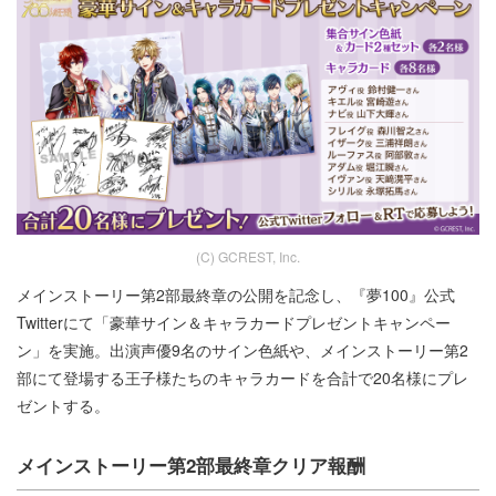
(C) GCREST, Inc.
メインストーリー第2部最終章の公開を記念し、『夢100』公式
Twitterにて「豪華サイン＆キャラカードプレゼントキャンペー
ン」を実施。出演声優9名のサイン色紙や、メインストーリー第2
部にて登場する王子様たちのキャラカードを合計で20名様にプレ
ゼントする。
メインストーリー第2部最終章クリア報酬