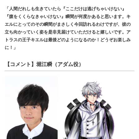
「人間だれしも生きていたら『ここだけは逃げちゃいけない』
『腹をくくらなきゃいけない』瞬間が何度かあると思います。キ
エルにとってのその瞬間がまさしく今回訪れるわけですが、彼の
立ち向かっていく姿を是非見届けていただけると嬉しいです。ア
トラスの王子キエルは最後どのようになるのか！どうぞお楽しみ
に！」
【コメント】堀江瞬（アダム役）