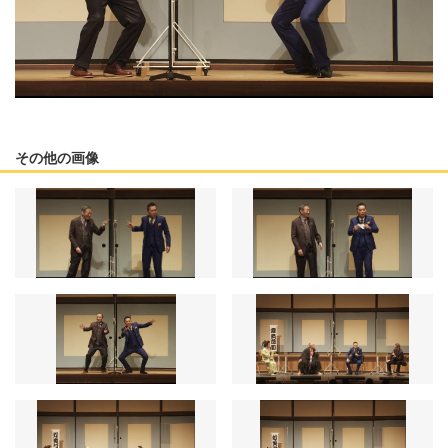
その他の画像