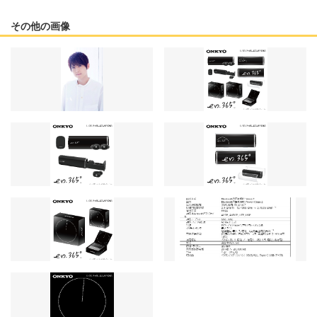
その他の画像