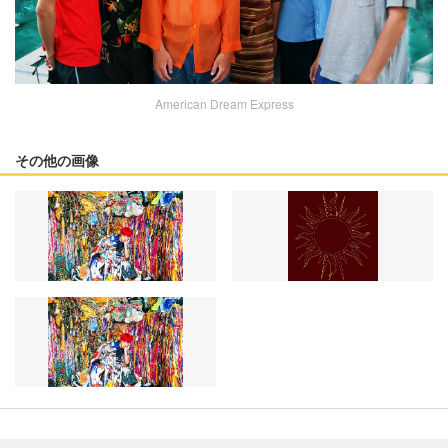
American Dream Express
その他の画像