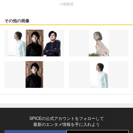
小畑貴裕
その他の画像
SPICEの公式アカウントをフォローして
最新のエンタメ情報を手に入れよう