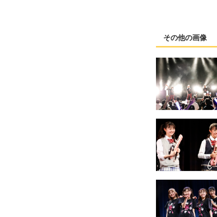
その他の画像