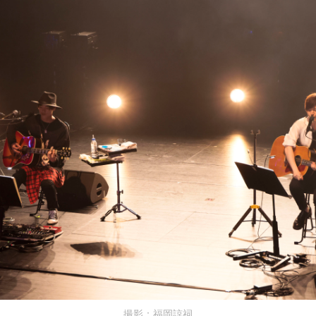
撮影：福岡諒祠