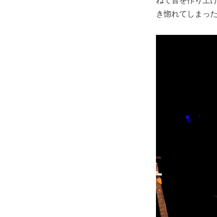
き惚れてしまっ