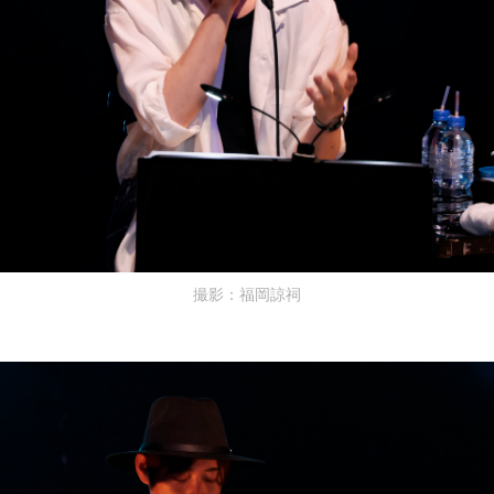
撮影：福岡諒祠