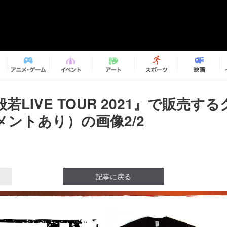
若LIVE TOUR 2021』で販売す
メントあり）の画像2/2
記事に戻る