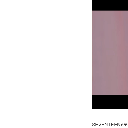
SEVENTEEN