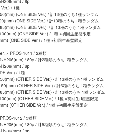
6×H206(mm) / 8p
Ver.) / 1種
×150(mm) (ONE SIDE Ver.) / 計13種のうち1種ランダム
100(mm) (ONE SIDE Ver.) / 計13種のうち 1種ランダム
5×85(mm) (ONE SIDE Ver.) / 計13種のうち 1種ランダム
(mm) (ONE SIDE Ver.) / 1種 ※初回生産盤限定
m) (ONE SIDE Ver.) / 1種 ※初回生産盤限定
er.＞ PROS-1011 / 2種類
176×H206(mm) / 80p / 計2種類のうち1種ランダム
6×H206(mm) / 8p
E Ver.) / 1種
×150(mm) (OTHER SIDE Ver.) / 計13種のうち1種ランダム
×150(mm) (OTHER SIDE Ver.) / 計6種のうち 1種ランダム
5×85(mm) (OTHER SIDE Ver.) / 計13種のうち 1種ランダム
(mm) (OTHER SIDE Ver.) / 1種 ※初回生d産盤限定
m) (OTHER SIDE Ver.) / 1種 ※初回生産盤限定
 PROS-1012 / 5種類
176×H206(mm) / 80p / 計5種類のうち1種ランダム
6×H206(mm) / 8p