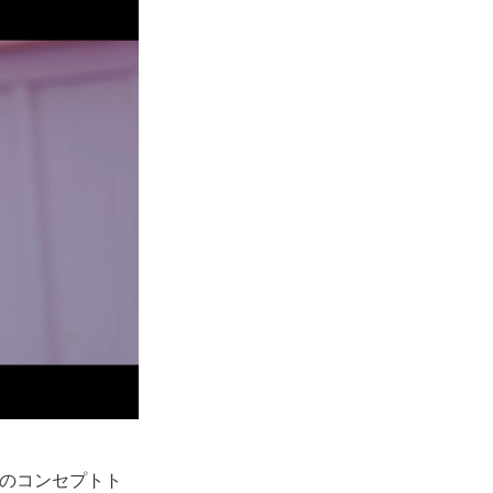
e』のコンセプトト