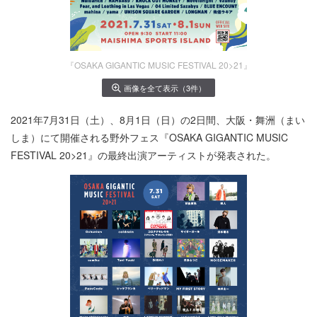
『OSAKA GIGANTIC MUSIC FESTIVAL 20>21』
画像を全て表示（3件）
2021年7月31日（土）、8月1日（日）の2日間、大阪・舞洲（まい
しま）にて開催される野外フェス『OSAKA GIGANTIC MUSIC
FESTIVAL 20>21』の最終出演アーティストが発表された。