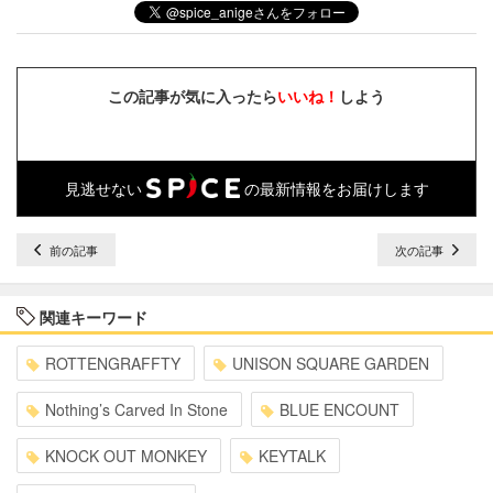
この記事が気に入ったら
いいね！
しよう
見逃せない
の最新情報をお届けします
前の記事
次の記事
関連キーワード
ROTTENGRAFFTY
UNISON SQUARE GARDEN
Nothing’s Carved In Stone
BLUE ENCOUNT
KNOCK OUT MONKEY
KEYTALK